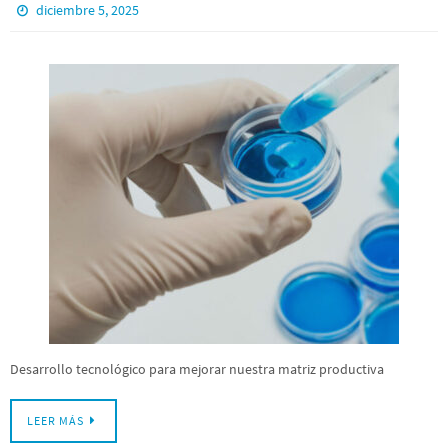
diciembre 5, 2025
Desarrollo tecnológico para mejorar nuestra matriz productiva
LEER MÁS