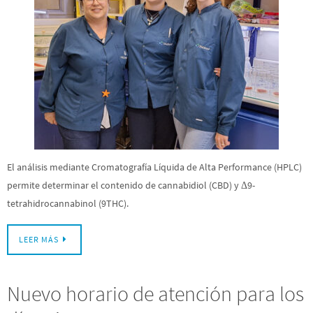
El análisis mediante Cromatografía Líquida de Alta Performance (HPLC)
permite determinar el contenido de cannabidiol (CBD) y Δ9-
tetrahidrocannabinol (9THC).
LEER MÁS
Nuevo horario de atención para los