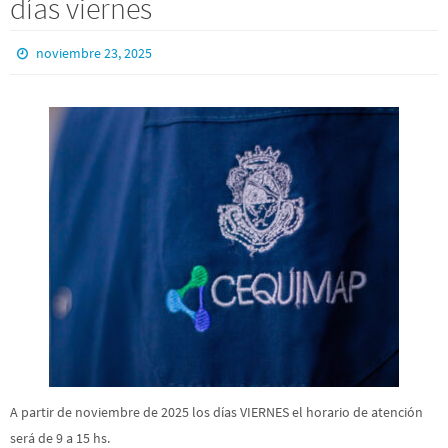
días viernes
noviembre 23, 2025
A partir de noviembre de 2025 los días VIERNES el horario de atención
será de 9 a 15 hs.