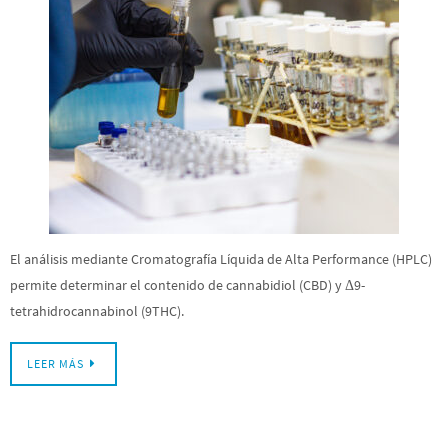
El análisis mediante Cromatografía Líquida de Alta Performance (HPLC)
permite determinar el contenido de cannabidiol (CBD) y Δ9-
tetrahidrocannabinol (9THC).
LEER MÁS