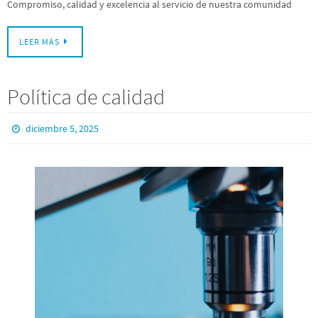
Compromiso, calidad y excelencia al servicio de nuestra comunidad
LEER MÁS
Política de calidad
diciembre 5, 2025