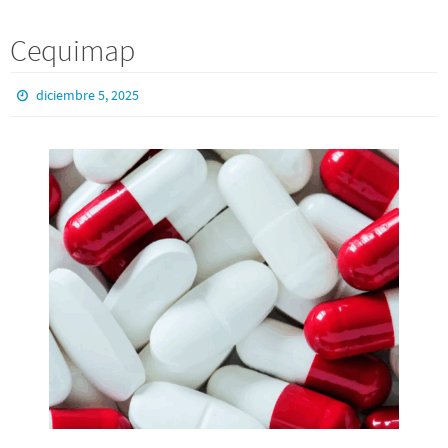
Cequimap
diciembre 5, 2025