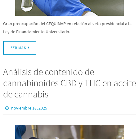
Gran preocupación del CEQUIMAP en relación al veto presidencial a la
Ley de Financiamiento Universitario.
LEER MÁS
Análisis de contenido de
cannabinoides CBD y THC en aceite
de cannabis
noviembre 18, 2025