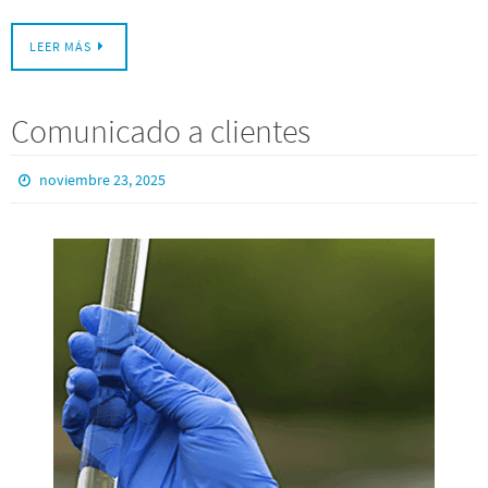
LEER MÁS
Comunicado a clientes
noviembre 23, 2025