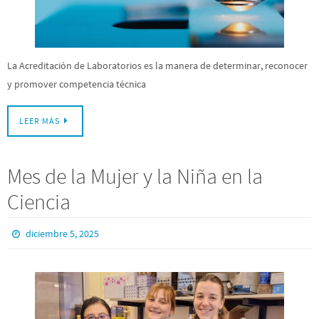
La Acreditación de Laboratorios es la manera de determinar, reconocer
y promover competencia técnica
LEER MÁS
Mes de la Mujer y la Niña en la
Ciencia
diciembre 5, 2025