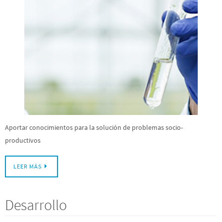
Aportar conocimientos para la solución de problemas socio-
productivos
LEER MÁS
Desarrollo