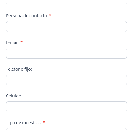
Persona de contacto:
*
E-mail:
*
Teléfono fijo:
Celular:
Tipo de muestras:
*