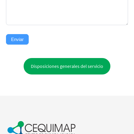
Enviar
Disposiciones generales del servicio