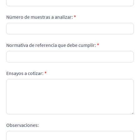
Número de muestras a analizar:
*
Normativa de referencia que debe cumplir:
*
Ensayos a cotizar:
*
Observaciones: