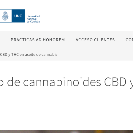
PRÁCTICAS AD HONOREM
ACCESO CLIENTES
CO
 CBD y THC en aceite de cannabis
do de cannabinoides CBD 