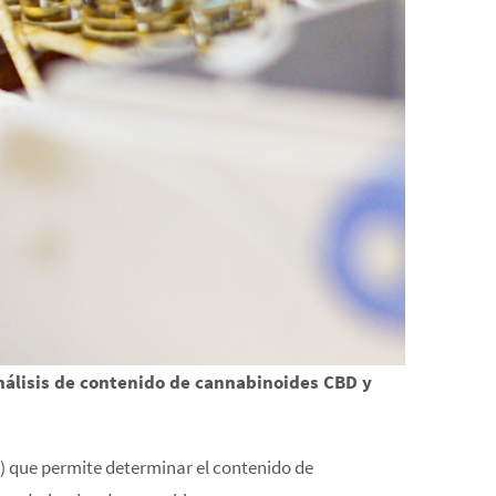
nálisis de contenido de cannabinoides CBD y
) que permite determinar el contenido de