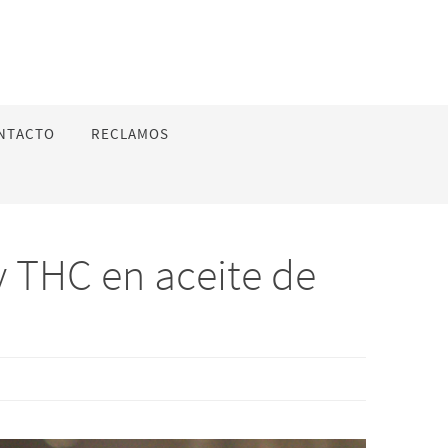
NTACTO
RECLAMOS
y THC en aceite de