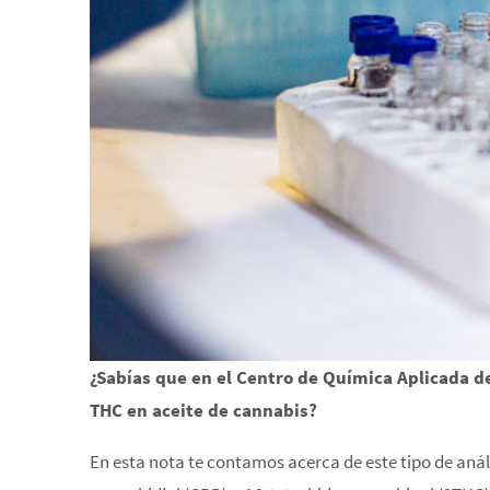
¿Sabías que en el Centro de Química Aplicada d
THC en aceite de cannabis?
En esta nota te contamos acerca de este tipo de aná