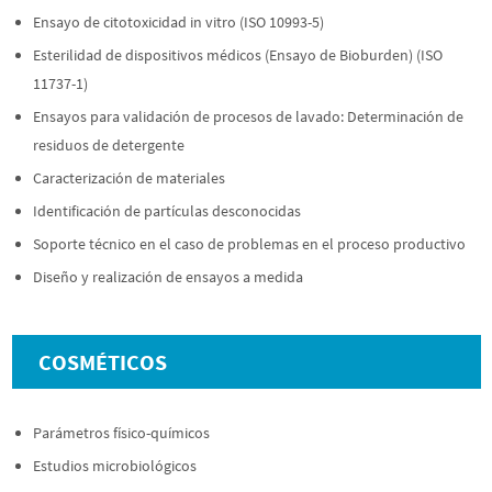
Ensayo de citotoxicidad in vitro (ISO 10993-5)
Esterilidad de dispositivos médicos (Ensayo de Bioburden) (ISO
11737-1)
Ensayos para validación de procesos de lavado: Determinación de
residuos de detergente
Caracterización de materiales
Identificación de partículas desconocidas
Soporte técnico en el caso de problemas en el proceso productivo
Diseño y realización de ensayos a medida
COSMÉTICOS
Parámetros físico-químicos
Estudios microbiológicos